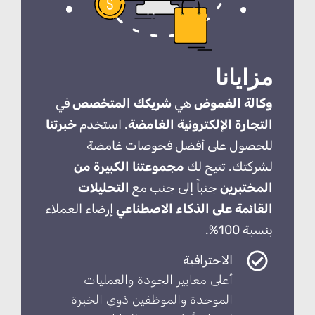
مزايانا
وكالة الغموض
هي
شريكك المتخصص
في
التجارة الإلكترونية الغامضة
. استخدم
خبرتنا
للحصول على أفضل فحوصات غامضة
لشركتك. تتيح لك
مجموعتنا الكبيرة من
المختبرين
جنباً إلى جنب مع
التحليلات
القائمة على الذكاء الاصطناعي
إرضاء العملاء
بنسبة 100%.
الاحترافية
أعلى معايير الجودة والعمليات
الموحدة والموظفين ذوي الخبرة