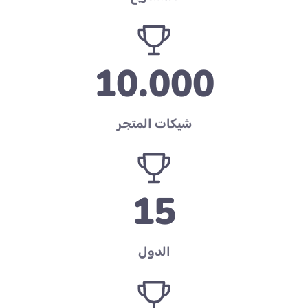
10.000
شيكات المتجر
15
الدول