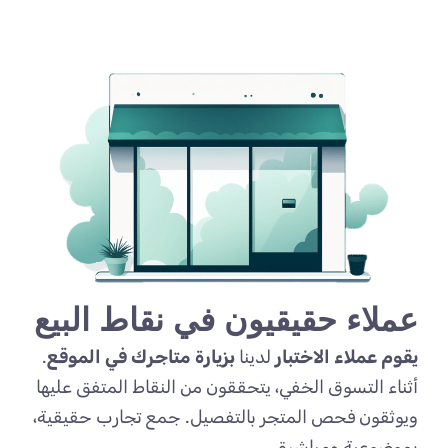
عملاء حقيقيون في نقاط البيع
يقوم عملاء الاختبار
لدينا
بزيارة متاجرك في الموقع
.
أثناء التسوق الخفي، يتحققون من النقاط المتفق عليها
ويوثقون فحص المتجر بالتفصيل. جمع تجارب حقيقية،
بموضوعية ومباشرة.