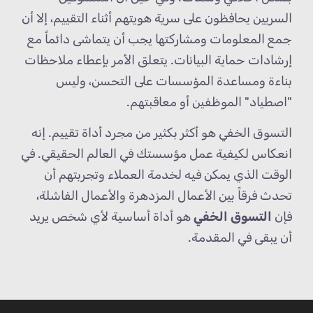
السريين يحافظون على سرية هويتهم أثناء التقييم، إلا أن
جمع المعلومات ومشاركتها يجب أن يتماشى دائماً مع
إرشادات حماية البيانات. يتعلق الأمر بإعطاء ملاحظات
بناءة ومساعدة المؤسسات على التحسن، وليس
"اصطياد" الموظفين أو معاقبتهم.
التسوق الخفي هو أكثر بكثير من مجرد أداة تقييم. إنه
انعكاس لكيفية عمل مؤسستك في العالم الحقيقي. في
الوقت الذي يمكن فيه لخدمة العملاء وتجربتهم أن
تحدث فرقاً بين الأعمال المزدهرة والأعمال الفاشلة،
فإن
التسوق الخفي
هو أداة أساسية لأي شخص يريد
أن يبقى في المقدمة.