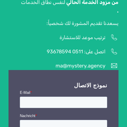
من مزود الخدمة الحالي
لنفس نطاق الخدمات
.
يسعدنا تقديم المشورة لك شخصياً:
ترتيب موعد للاستشارة
اتصل على: 0511 93678594
ma@mystery.agency
نموذج الاتصال