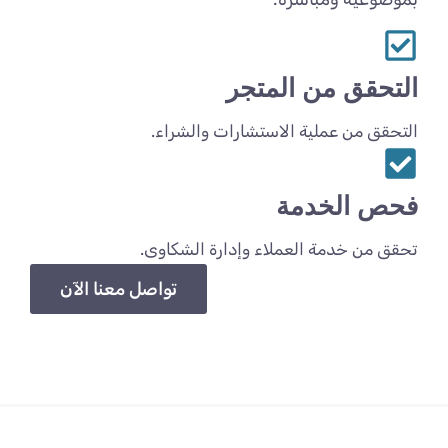
التحقق من المتجر
التحقق من عملية الاستشارات والشراء.
فحص الخدمة
تحقق من خدمة العملاء وإدارة الشكاوى.
تواصل معنا الآن