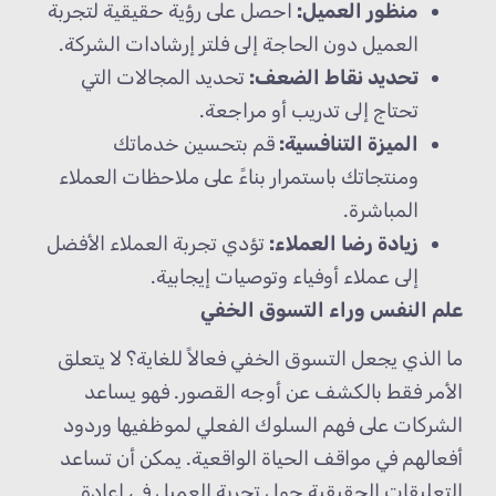
منظور العميل:
احصل على رؤية حقيقية لتجربة
العميل دون الحاجة إلى فلتر إرشادات الشركة.
تحديد نقاط الضعف:
تحديد المجالات التي
تحتاج إلى تدريب أو مراجعة.
الميزة التنافسية:
قم بتحسين خدماتك
ومنتجاتك باستمرار بناءً على ملاحظات العملاء
المباشرة.
زيادة رضا العملاء:
تؤدي تجربة العملاء الأفضل
إلى عملاء أوفياء وتوصيات إيجابية.
علم النفس وراء التسوق الخفي
ما الذي يجعل التسوق الخفي فعالاً للغاية؟ لا يتعلق
الأمر فقط بالكشف عن أوجه القصور. فهو يساعد
الشركات على فهم السلوك الفعلي لموظفيها وردود
أفعالهم في مواقف الحياة الواقعية. يمكن أن تساعد
التعليقات الحقيقية حول تجربة العميل في إعادة