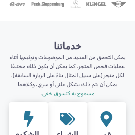
خدماتنا
يمكن التحقق من العديد من الموضوعات وتوثيقها أثناء
عمليات فحص المتجر. كما يمكن أن يكون ذلك مختلفًا
لكل متجر (على سبيل المثال بناءً على الزيارة السابقة).
يمكن أن يتم ذلك بشكل علني أو سري، وكلاهما
مسموح به كتسوق خفي
.
قم
الشراء
الشكوى