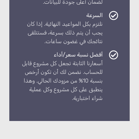
لضمان أعلى جودة للبيانات.
السرعة
نلتزم بكل المواعيد النهائية. إذا كان
يجب أن يتم ذلك بسرعة، فستتلقى
نتائجك في غضون ساعات.
أفضل نسبة سعر/أداء
أسعارنا الثابتة تجعل كل مشروع قابل
للحساب. نضمن لك أن تكون أرخص
بنسبة 10% من مزودك الحالي. وهذا
ينطبق على كل مشروع وكل عملية
شراء اختبارية.