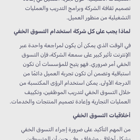
تصميم ثقافة الشركة وبرامج التدريب والعمليات
التشغيلية من منظور العميل.
لماذا يجب على كل شركة استخدام التسوق الخفي
في الوقت الذي يمكن أن يكون لمراجعة واحدة عبر
الإنترنت تأثير كبير على سمعة الشركة، فإن التسوق
الخفي أمر ضروري. فهو يتيح للمؤسسات أن تكون
استباقية وتضمن أن تكون تجربة العميل دائمًا من
الدرجة الأولى. يمكن استخدام الرؤى المكتسبة من
خلال التسوق الخفي لتدريب الموظفين، وتكييف
العمليات التجارية وإعادة تصميم المنتجات والخدمات.
أخلاقيات التسوق الخفي
من المهم التأكيد على ضرورة إجراء التسوق الخفي
بشكل أخلاقي وشفاف. وفي حين أن المتسوقين