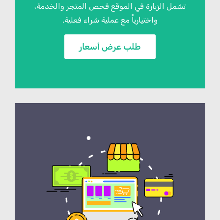
تشمل الزيارة في الموقع فحص المتجر والخدمة،
واختيارياً مع عملية شراء فعلية.
طلب عرض أسعار