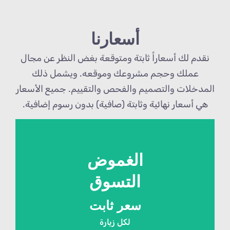
أسعارنا
نقدم لك أسعاراً ثابتة ومتوقعة بغض النظر عن مجال
عملك وحجم مشروعك وموقعه. ويشمل ذلك
المدخلات والتصميم والفحص والتقييم. جميع الأسعار
هي أسعار نهائية وثابتة (صافية) بدون رسوم إضافية.
الغموض
التسوق
سعر ثابت
لكل زيارة