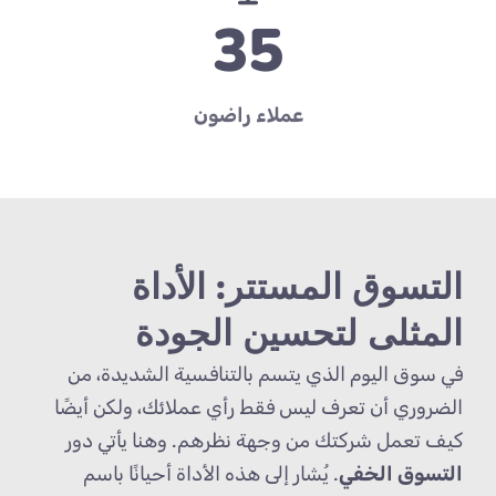
35
عملاء راضون
التسوق المستتر: الأداة
المثلى لتحسين الجودة
في سوق اليوم الذي يتسم بالتنافسية الشديدة، من
الضروري أن تعرف ليس فقط رأي عملائك، ولكن أيضًا
كيف تعمل شركتك من وجهة نظرهم. وهنا يأتي دور
التسوق الخفي
. يُشار إلى هذه الأداة أحيانًا باسم