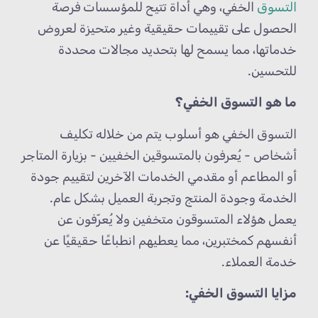
التسوق
الخفي، وهي أداة تتيح للمؤسسات فرصة
الحصول على تقييمات حقيقية وغير متحيزة لعروض
خدماتها، مما يسمح لها بتحديد مجالات محددة
للتحسين.
ما هو التسوق الخفي؟
التسوق الخفي هو أسلوب يتم من خلاله تكليف
أشخاص - يُعرفون بالمتسوقين الخفيين - بزيارة المتاجر
أو المطاعم أو مقدمي الخدمات الآخرين لتقييم جودة
الخدمة وجودة المنتج وتجربة العميل بشكل عام.
يعمل هؤلاء المتسوقون متخفين ولا يُعرّفون عن
أنفسهم كمختبرين، مما يعطيهم انطباعًا حقيقيًا عن
خدمة العملاء.
مزايا التسوق الخفي: