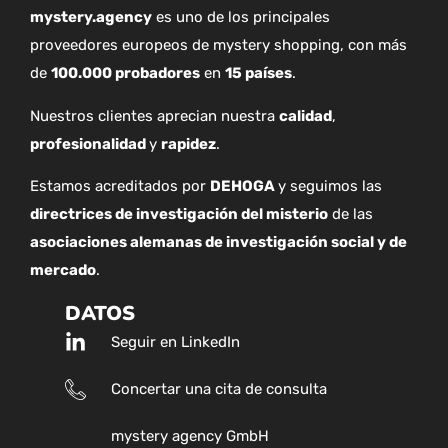
mystery.agency
es uno de los principales
proveedores europeos de mystery shopping, con más
de
100.000 probadores
en
15 países
.
Nuestros clientes aprecian nuestra
calidad
,
profesionalidad
y
rapidez
.
Estamos acreditados por
DEHOGA
y seguimos las
directrices de investigación del misterio
de las
asociaciones alemanas de investigación social y de
mercado
.
DATOS
Seguir en LinkedIn
Concertar una cita de consulta
mystery agency GmbH