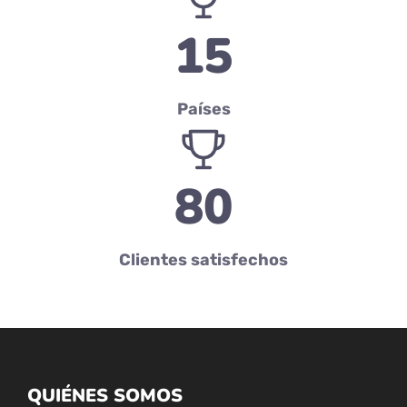
15
Países
80
Clientes satisfechos
QUIÉNES SOMOS