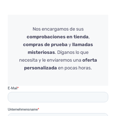
Nos encargamos de sus
comprobaciones en tienda
,
compras de prueba
y
llamadas
misteriosas
. Díganos lo que
necesita y le enviaremos una
oferta
personalizada
en pocas horas.