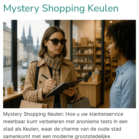
Mystery Shopping Keulen
Mystery Shopping Keulen: Hoe u uw klantenservice
meetbaar kunt verbeteren met anonieme tests In een
stad als Keulen, waar de charme van de oude stad
samenkomt met een moderne grootstedelijke