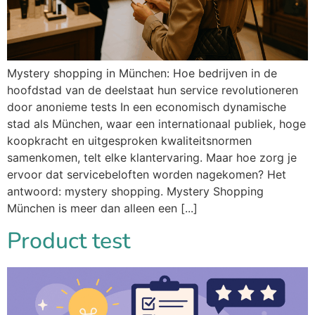
Mystery shopping in München: Hoe bedrijven in de
hoofdstad van de deelstaat hun service revolutioneren
door anonieme tests In een economisch dynamische
stad als München, waar een internationaal publiek, hoge
koopkracht en uitgesproken kwaliteitsnormen
samenkomen, telt elke klantervaring. Maar hoe zorg je
ervoor dat servicebeloften worden nagekomen? Het
antwoord: mystery shopping. Mystery Shopping
München is meer dan alleen een [...]
Product test