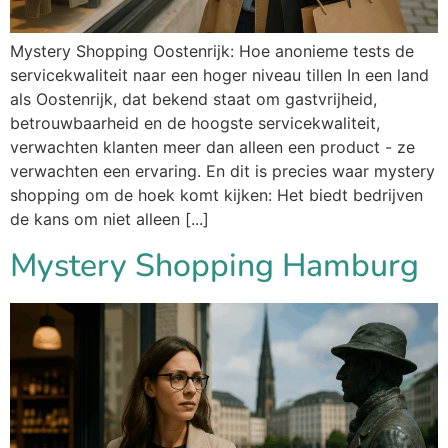
Mystery Shopping Oostenrijk: Hoe anonieme tests de
servicekwaliteit naar een hoger niveau tillen In een land
als Oostenrijk, dat bekend staat om gastvrijheid,
betrouwbaarheid en de hoogste servicekwaliteit,
verwachten klanten meer dan alleen een product - ze
verwachten een ervaring. En dit is precies waar mystery
shopping om de hoek komt kijken: Het biedt bedrijven
de kans om niet alleen [...]
Mystery Shopping Hamburg