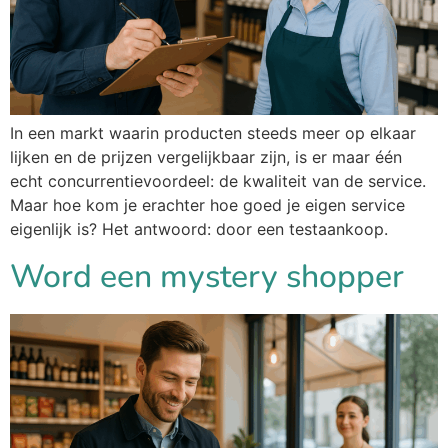
In een markt waarin producten steeds meer op elkaar
lijken en de prijzen vergelijkbaar zijn, is er maar één
echt concurrentievoordeel: de kwaliteit van de service.
Maar hoe kom je erachter hoe goed je eigen service
eigenlijk is? Het antwoord: door een testaankoop.
Word een mystery shopper