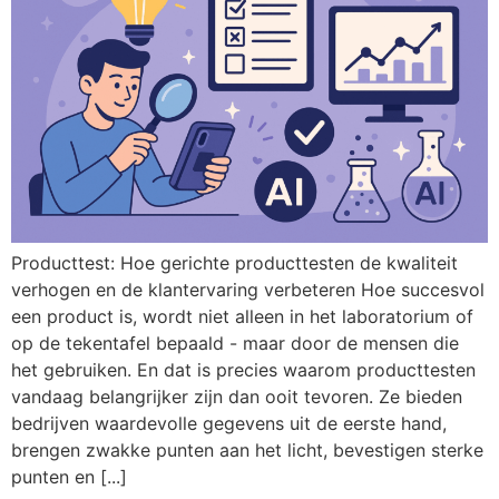
Producttest: Hoe gerichte producttesten de kwaliteit
verhogen en de klantervaring verbeteren Hoe succesvol
een product is, wordt niet alleen in het laboratorium of
op de tekentafel bepaald - maar door de mensen die
het gebruiken. En dat is precies waarom producttesten
vandaag belangrijker zijn dan ooit tevoren. Ze bieden
bedrijven waardevolle gegevens uit de eerste hand,
brengen zwakke punten aan het licht, bevestigen sterke
punten en [...]