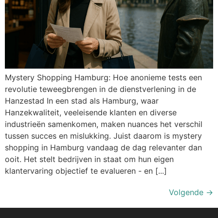
Mystery Shopping Hamburg: Hoe anonieme tests een
revolutie teweegbrengen in de dienstverlening in de
Hanzestad In een stad als Hamburg, waar
Hanzekwaliteit, veeleisende klanten en diverse
industrieën samenkomen, maken nuances het verschil
tussen succes en mislukking. Juist daarom is mystery
shopping in Hamburg vandaag de dag relevanter dan
ooit. Het stelt bedrijven in staat om hun eigen
klantervaring objectief te evalueren - en [...]
Volgende
→