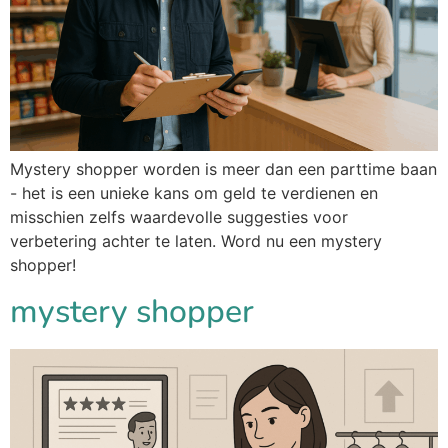
Mystery shopper worden is meer dan een parttime baan
- het is een unieke kans om geld te verdienen en
misschien zelfs waardevolle suggesties voor
verbetering achter te laten. Word nu een mystery
shopper!
mystery shopper