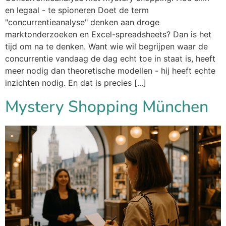
en legaal - te spioneren Doet de term
"concurrentieanalyse" denken aan droge
marktonderzoeken en Excel-spreadsheets? Dan is het
tijd om na te denken. Want wie wil begrijpen waar de
concurrentie vandaag de dag echt toe in staat is, heeft
meer nodig dan theoretische modellen - hij heeft echte
inzichten nodig. En dat is precies [...]
Mystery Shopping München