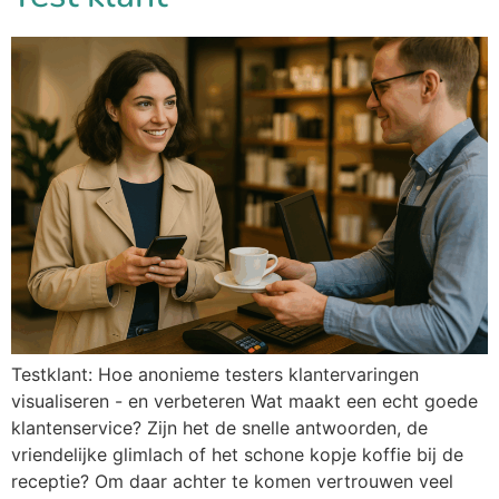
Testklant: Hoe anonieme testers klantervaringen
visualiseren - en verbeteren Wat maakt een echt goede
klantenservice? Zijn het de snelle antwoorden, de
vriendelijke glimlach of het schone kopje koffie bij de
receptie? Om daar achter te komen vertrouwen veel