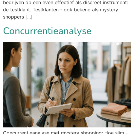
bedrijven op een even effectief als discreet instrument:
de testklant. Testklanten - ook bekend als mystery
shoppers [...]
Concurrentieanalyse
Concurrentieanalyse met mystery shopping: Hoe slim -