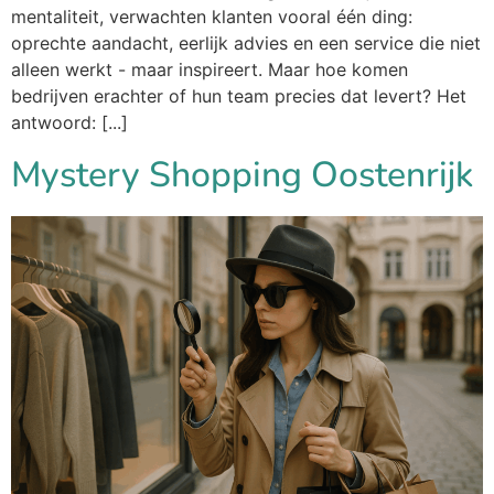
mentaliteit, verwachten klanten vooral één ding:
oprechte aandacht, eerlijk advies en een service die niet
alleen werkt - maar inspireert. Maar hoe komen
bedrijven erachter of hun team precies dat levert? Het
antwoord: [...]
Mystery Shopping Oostenrijk