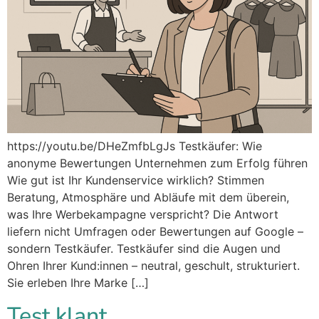
https://youtu.be/DHeZmfbLgJs Testkäufer: Wie
anonyme Bewertungen Unternehmen zum Erfolg führen
Wie gut ist Ihr Kundenservice wirklich? Stimmen
Beratung, Atmosphäre und Abläufe mit dem überein,
was Ihre Werbekampagne verspricht? Die Antwort
liefern nicht Umfragen oder Bewertungen auf Google –
sondern Testkäufer. Testkäufer sind die Augen und
Ohren Ihrer Kund:innen – neutral, geschult, strukturiert.
Sie erleben Ihre Marke […]
Test klant