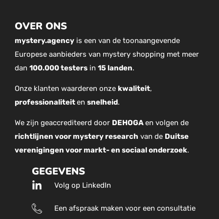
OVER ONS
mystery.agency
is een van de toonaangevende
Europese aanbieders van mystery shopping met meer
dan
100.000 testers
in
15 landen
.
Onze klanten waarderen onze
kwaliteit
,
professionaliteit
en
snelheid
.
We zijn geaccrediteerd door
DEHOGA
en volgen de
richtlijnen voor mystery research
van de
Duitse
verenigingen voor markt- en sociaal onderzoek
.
GEGEVENS
Volg op LinkedIn
Een afspraak maken voor een consultatie