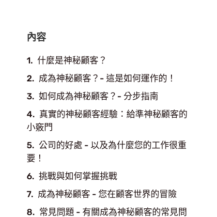
內容
什麼是神秘顧客？
成為神秘顧客？- 這是如何運作的！
如何成為神秘顧客？- 分步指南
真實的神秘顧客經驗：給準神秘顧客的
小竅門
公司的好處 - 以及為什麼您的工作很重
要！
挑戰與如何掌握挑戰
成為神秘顧客 - 您在顧客世界的冒險
常見問題 - 有關成為神秘顧客的常見問