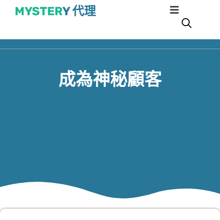
MYSTER
Y 代理
成為神秘顧客