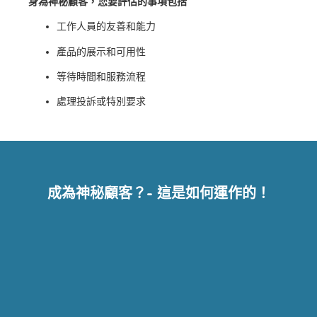
身為神秘顧客，您要評估的事項包括
工作人員的友善和能力
產品的展示和可用性
等待時間和服務流程
處理投訴或特別要求
成為神秘顧客？- 這是如何運作的！