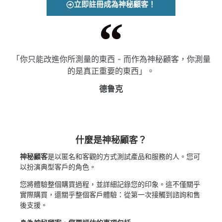
立即註冊成為神秘顧客！
「你只能改進你所測量的東西 - 而作為神秘顧客，你測量
的是真正重要的東西」。
德鲁克
什麼是神秘顧客？
神秘顧客
是以匿名和客觀的方式測試產品和服務的人。您可
以扮演典型客戶的角色。
您將體驗整個購買過程，並詳細記錄您的印象。這不僅關乎
實際購買，還關乎整個客戶體驗：從第一次接觸到諮詢和售
後支援。