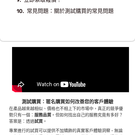
立即索取報價！
常見問題：關於測試購買的常見問題
測試購買：匿名購買如何改善您的客戶體驗
在產品越來越相似、價格也不相上下的市場中，真正的競爭優
勢只有一個：
服務品質
。但如何找出自己的服務究竟有多好？
答案是：透過
試買
。
專業進行的試買可以提供不加矯飾的真實客戶體驗洞察 - 無論