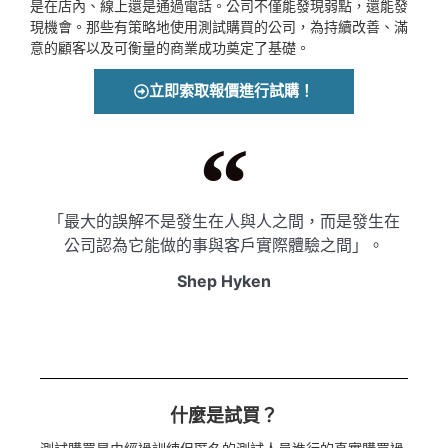
是在店內、線上還是通過電話。公司不僅能發現弱點，還能發
現機會。那些有策略地使用測試購買的公司，為持續改善、滿
意的顧客以及可衡量的商業成功奠定了基礎。
立即索取報價進行試購！
「最大的誤解不是發生在人與人之間，而是發生在
公司認為它能做的事與客戶實際體驗之間」。
Shep Hyken
什麼是試買？