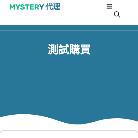
MYSTER
Y 代理
測試購買