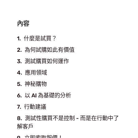
內容
什麼是試買？
為何試購如此有價值
測試購買如何運作
應用領域
神秘購物
以 AI 為基礎的分析
行動建議
測試性購買不是控制 - 而是在行動中了
解客戶