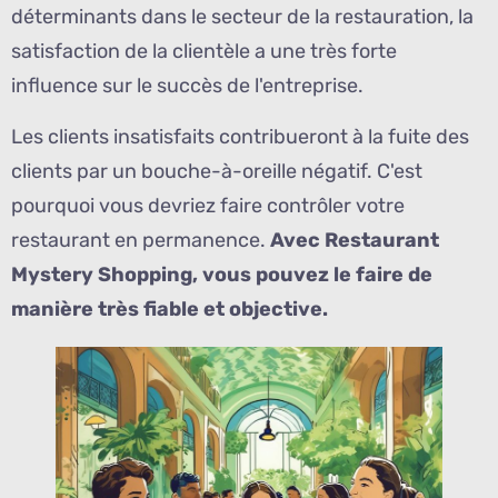
déterminants dans le secteur de la restauration, la
satisfaction de la clientèle a une très forte
influence sur le succès de l'entreprise.
Les clients insatisfaits contribueront à la fuite des
clients par un bouche-à-oreille négatif. C'est
pourquoi vous devriez faire contrôler votre
restaurant en permanence.
Avec Restaurant
Mystery Shopping, vous pouvez le faire de
manière très fiable et objective.