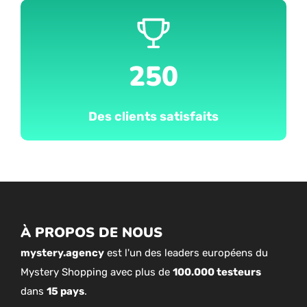
250
Des clients satisfaits
À PROPOS DE NOUS
mystery.agency
est l'un des leaders européens du
Mystery Shopping avec plus de
100.000 testeurs
dans
15 pays
.