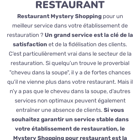
RESTAURANT
Restaurant Mystery Shopping
pour un
meilleur service dans votre établissement de
restauration ?
Un grand service est la clé de la
satisfaction
et de la fidélisation des clients.
C'est particulièrement vrai dans le secteur de la
restauration. Si quelqu'un trouve le proverbial
"cheveu dans la soupe", il y a de fortes chances
qu'il ne vienne plus dans votre restaurant. Mais il
n'y a pas que le cheveu dans la soupe, d'autres
services non optimaux peuvent également
entraîner une absence de clients.
Si vous
souhaitez garantir un service stable dans
votre établissement de restauration, le
Mystery Shopping pour restaurant est la