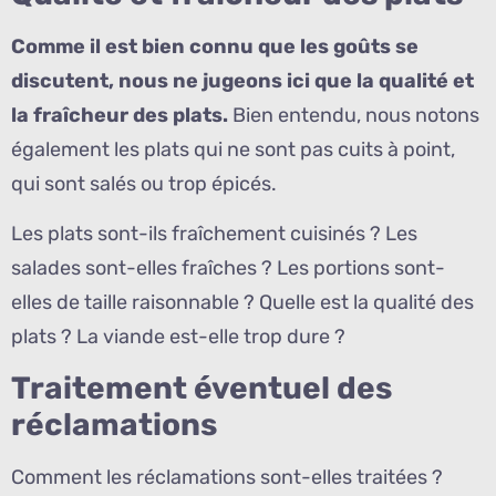
Comme il est bien connu que les goûts se
discutent, nous ne jugeons ici que la qualité et
la fraîcheur des plats.
Bien entendu, nous notons
également les plats qui ne sont pas cuits à point,
qui sont salés ou trop épicés.
Les plats sont-ils fraîchement cuisinés ? Les
salades sont-elles fraîches ? Les portions sont-
elles de taille raisonnable ? Quelle est la qualité des
plats ? La viande est-elle trop dure ?
Traitement éventuel des
réclamations
Comment les réclamations sont-elles traitées ?