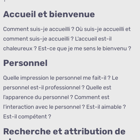
Accueil et bienvenue
Comment suis-je accueilli ? Où suis-je accueilli et
comment suis-je accueilli ? L'accueil est-il
chaleureux ? Est-ce que je me sens le bienvenu ?
Personnel
Quelle impression le personnel me fait-il ? Le
personnel est-il professionnel ? Quelle est
l'apparence du personnel ? Comment est
l'interaction avec le personnel ? Est-il aimable ?
Est-il compétent ?
Recherche et attribution de