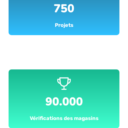
750
Projets
90.000
Vérifications des magasins