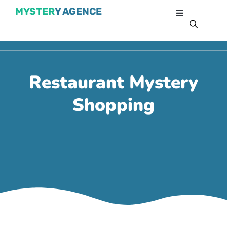
MYSTER
Y AGENCE
Restaurant Mystery
Shopping