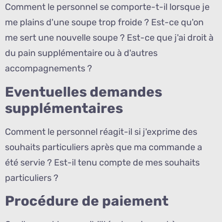
Comment le personnel se comporte-t-il lorsque je
me plains d'une soupe trop froide ? Est-ce qu'on
me sert une nouvelle soupe ? Est-ce que j'ai droit à
du pain supplémentaire ou à d'autres
accompagnements ?
Eventuelles demandes
supplémentaires
Comment le personnel réagit-il si j'exprime des
souhaits particuliers après que ma commande a
été servie ? Est-il tenu compte de mes souhaits
particuliers ?
Procédure de paiement