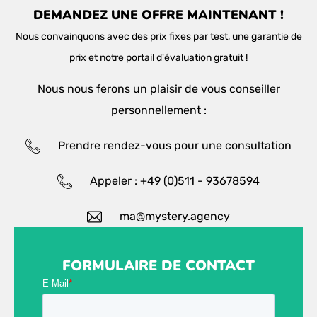
DEMANDEZ UNE OFFRE MAINTENANT !
Nous convainquons avec des prix fixes par test, une garantie de
prix et notre portail d'évaluation gratuit !
Nous nous ferons un plaisir de vous conseiller
personnellement :
Prendre rendez-vous pour une consultation
Appeler : +49 (0)511 - 93678594
ma@mystery.agency
FORMULAIRE DE CONTACT