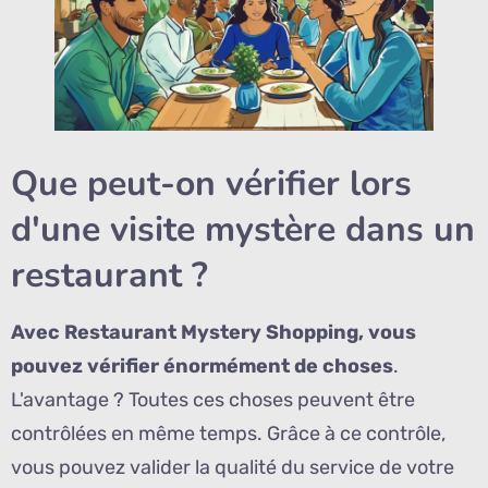
Que peut-on vérifier lors
d'une visite mystère dans un
restaurant ?
Avec Restaurant Mystery Shopping, vous
pouvez vérifier énormément de choses
.
L'avantage ? Toutes ces choses peuvent être
contrôlées en même temps. Grâce à ce contrôle,
vous pouvez valider la qualité du service de votre