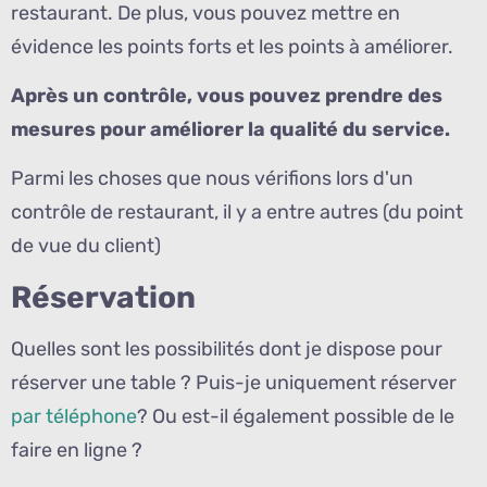
restaurant. De plus, vous pouvez mettre en
évidence les points forts et les points à améliorer.
Après un contrôle, vous pouvez prendre des
mesures pour améliorer la qualité du service.
Parmi les choses que nous vérifions lors d'un
contrôle de restaurant, il y a entre autres (du point
de vue du client)
Réservation
Quelles sont les possibilités dont je dispose pour
réserver une table ? Puis-je uniquement réserver
par téléphone
? Ou est-il également possible de le
faire en ligne ?