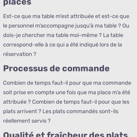
places
Est-ce que ma table m'est attribuée et est-ce que
le personnel m'accompagne jusqu'à ma table ? Ou
dois-je chercher ma table moi-même ? La table
correspond-elle à ce qui a été indiqué lors de la
réservation ?
Processus de commande
Combien de temps faut-il pour que ma commande
soit prise en compte une fois que ma place m'a été
attribuée ? Combien de temps faut-il pour que les
plats arrivent ? Les plats commandés sont-ils
réellement servis ?
Qualité et fraîcheur des plats