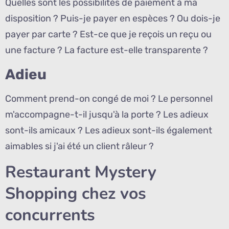
Quelles sont les possibilités de paiement à ma
disposition ? Puis-je payer en espèces ? Ou dois-je
payer par carte ? Est-ce que je reçois un reçu ou
une facture ? La facture est-elle transparente ?
Adieu
Comment prend-on congé de moi ? Le personnel
m'accompagne-t-il jusqu'à la porte ? Les adieux
sont-ils amicaux ? Les adieux sont-ils également
aimables si j'ai été un client râleur ?
Restaurant Mystery
Shopping chez vos
concurrents