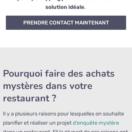
solution idéale
.
PRENDRE CONTACT MAINTENANT
Pourquoi faire des achats
mystères dans votre
restaurant ?
Il y a plusieurs raisons pour lesquelles on souhaite
planifier et réaliser un projet
d'enquête mystère