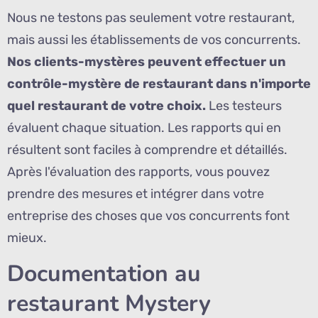
Nous ne testons pas seulement votre restaurant,
mais aussi les établissements de vos concurrents.
Nos clients-mystères peuvent effectuer un
contrôle-mystère de restaurant dans n'importe
quel restaurant de votre choix.
Les testeurs
évaluent chaque situation. Les rapports qui en
résultent sont faciles à comprendre et détaillés.
Après l'évaluation des rapports, vous pouvez
prendre des mesures et intégrer dans votre
entreprise des choses que vos concurrents font
mieux.
Documentation au
restaurant Mystery