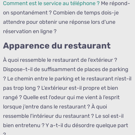
Comment est le service au téléphone ?
Me répond-
on spontanément ? Combien de temps dois-je
attendre pour obtenir une réponse lors d'une
réservation en ligne ?
Apparence du restaurant
À quoi ressemble le restaurant de l'extérieur ?
Dispose-t-il de suffisamment de places de parking
? Le chemin entre le parking et le restaurant n'est-il
pas trop long ? L'extérieur est-il propre et bien
rangé ? Quelle est l'odeur qui me vient à l'esprit
lorsque j'entre dans le restaurant ? À quoi
ressemble l'intérieur du restaurant ? Le sol est-il
bien entretenu ? Y a-t-il du désordre quelque part
?