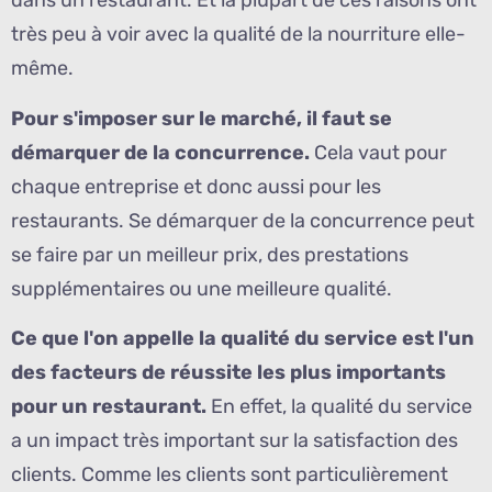
dans un restaurant. Et la plupart de ces raisons ont
très peu à voir avec la qualité de la nourriture elle-
même.
Pour s'imposer sur le marché, il faut se
démarquer de la concurrence.
Cela vaut pour
chaque entreprise et donc aussi pour les
restaurants. Se démarquer de la concurrence peut
se faire par un meilleur prix, des prestations
supplémentaires ou une meilleure qualité.
Ce que l'on appelle la qualité du service est l'un
des facteurs de réussite les plus importants
pour un restaurant.
En effet, la qualité du service
a un impact très important sur la satisfaction des
clients. Comme les clients sont particulièrement