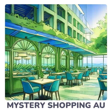
MYSTERY SHOPPING AU