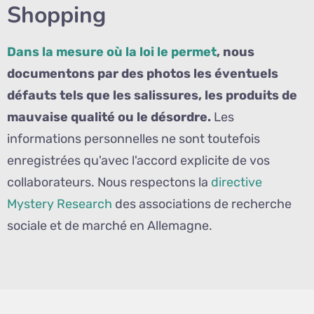
Shopping
Dans la mesure où la loi le permet
, nous
documentons par des photos les éventuels
défauts tels que les salissures, les produits de
mauvaise qualité ou le désordre.
Les
informations personnelles ne sont toutefois
enregistrées qu'avec l'accord explicite de vos
collaborateurs. Nous respectons la
directive
Mystery Research
des associations de recherche
sociale et de marché en Allemagne.