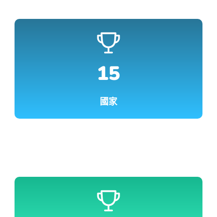
15
國家