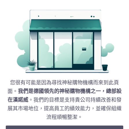
您很有可能是因為尋找神秘購物機構而來到此頁
面。
我們是德國領先的神秘購物機構之一，總部設
在漢諾威
。我們的目標是支持貴公司持續改善和發
展其市場地位，提高員工的績效能力，並確保組織
流程順暢整潔。