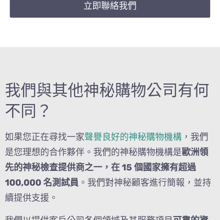
立即聯絡我們
我們與其他神秘購物公司有何
不同？
如果您正在尋找一家
聲譽良好的神秘購物機構
，我們
是您理想的合作夥伴。我們的神秘購物機構是
歐洲領
先的神秘檢查提供商之一，在 15 個國家擁有超過
100,000 名測試員
。我們對神秘顧客進行簡報，並持
續提供支援。