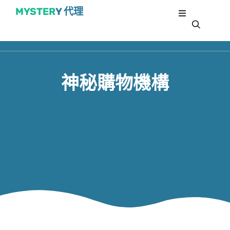
MYSTER
Y 代理
神秘購物機構