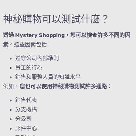
神秘購物可以測試什麼？
透過 Mystery Shopping，您可以檢查許多不同的因
素
。這些因素包括
遵守公司內部準則
員工的行為
銷售和服務人員的知識水平
例如，
您也可以使用神秘購物測試許多通路
：
銷售代表
分支機構
分公司
郵件中心