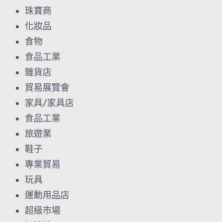
珠寶商
化妝品
食物
食品工業
雜貨店
貿易展覽會
家具/家具店
食品工業
旅遊業
鞋子
專業貿易
玩具
運動用品店
超級市場