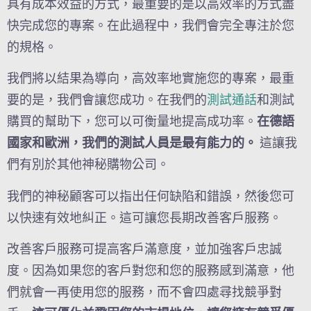
具有成本效益的方式，最重要的是以高效率的方式盡
快完成您的專案。在此過程中，我們會完全專注於您
的規格。
我們將以結果為導向，高效率地實施您的專案，最重
要的是，我們會讓您成功。在我們的
測試通話
和測試
購買的幫助下，您可以可衡量地提高成功率。
在德語
國家和歐洲，我們的測試人員是最有能力的。
這讓我
們有別於其他神秘購物公司。
我們的神秘顧客可以指出任何缺陷和錯誤，然後您可
以快速有效地糾正。這可讓您長期改善客戶服務。
改善客戶服務可提高客戶滿意度，並加強客戶忠誠
度。因為如果您的客戶對您和您的服務感到滿意，他
們就會一再使用您的服務，而不會四處尋找競爭對