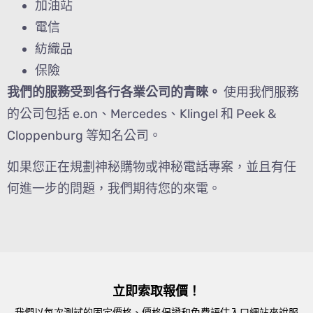
加油站
電信
紡織品
保險
我們的服務受到各行各業公司的青睞。
使用我們服務
的公司包括 e.on、Mercedes、Klingel 和 Peek &
Cloppenburg 等知名公司。
如果您正在規劃神秘購物或神秘電話專案，並且有任
何進一步的問題，我們期待您的來電。
立即索取報價！
我們以每次測試的固定價格、價格保證和免費評估入口網站來說服