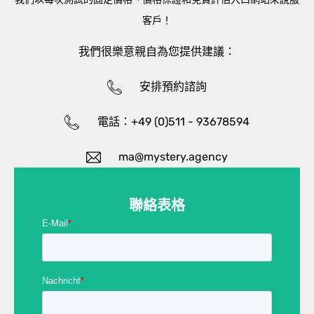
客戶！
我們很樂意親自為您提供建議：
安排預約諮詢
電話：+49 (0)511 - 93678594
ma@mystery.agency
聯絡表格