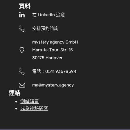
資料
在 LinkedIn 追蹤
安排預約諮詢
mystery agency GmbH
Mars-la-Tour-Str. 15
30175 Hanover
電話：0511 93678594
ma@mystery.agency
連結
測試購買
成為神秘顧客