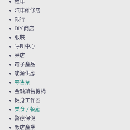
租車
汽車維修店
銀行
DIY 商店
服裝
呼叫中心
藥店
電子產品
能源供應
零售業
金融銷售機構
健身工作室
美食 / 餐廳
醫療保健
飯店產業