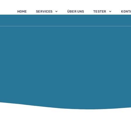
HOME
SERVICES
ÜBER UNS
TESTER
KONT