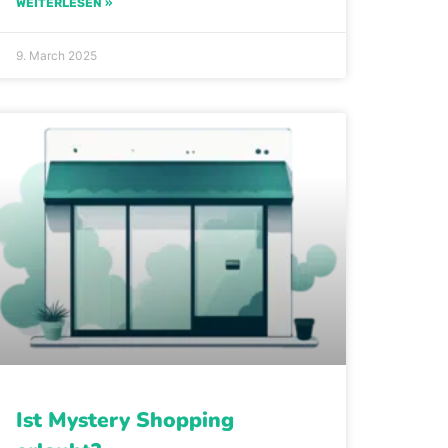
WEITERLESEN »
9. March 2025
Ist Mystery Shopping