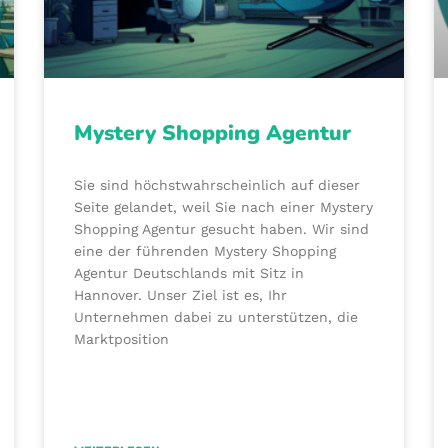
Mystery Shopping Agentur
Sie sind höchstwahrscheinlich auf dieser
Seite gelandet, weil Sie nach einer Mystery
Shopping Agentur gesucht haben. Wir sind
eine der führenden Mystery Shopping
Agentur Deutschlands mit Sitz in
Hannover. Unser Ziel ist es, Ihr
Unternehmen dabei zu unterstützen, die
Marktposition