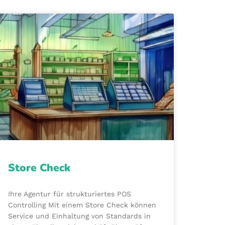
Store Check
Ihre Agentur für strukturiertes POS
Controlling Mit einem Store Check können
Service und Einhaltung von Standards in