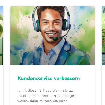
Kundenservice verbessern
… mit diesen 5 Tipps Wenn Sie als
Unternehmen Ihren Umsatz steigern
wollen, dann müssen Sie Ihren