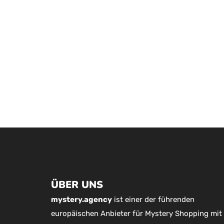
ÜBER UNS
mystery.agency
ist einer der führenden
europäischen Anbieter für Mystery Shopping mit