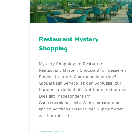
Restaurant Mystery
Shopping
Mystery Shopping im Restaurant
Restaurant Mystery Shopping für besseren
Service in Ihrem Gastronomiebetrieb?
Großartiger Service ist der Schlüssel zur
Kundenzufriedenheit und Kundenbindung.
Dies gilt insbesondere im
Gastronomiebereich. Wenn jemand das
sprichwörtliche Haar in der Suppe findet,
wird er mit sehr