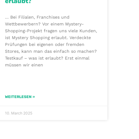
erlaubt?
… Bei Filialen, Franchises und
Wettbewerbern? Vor einem Mystery-
Shopping-Projekt fragen uns viele Kunden,
ist Mystery Shopping erlaubt. Verdeckte
Prüfungen bei eigenen oder fremden
Stores, kann man das einfach so machen?
Testkauf – was ist erlaubt? Erst einmal
müssen wir einen
WEITERLESEN »
10. March 2025