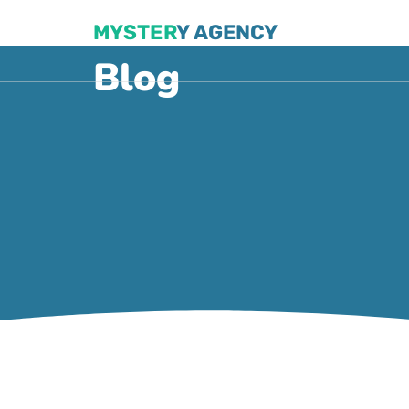
MYSTER
Y AGENCY
Blog