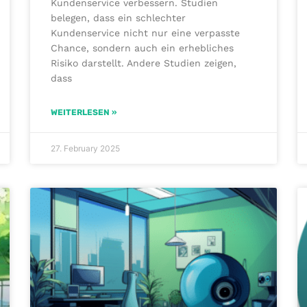
Kundenservice verbessern. Studien
belegen, dass ein schlechter
Kundenservice nicht nur eine verpasste
Chance, sondern auch ein erhebliches
Risiko darstellt. Andere Studien zeigen,
dass
WEITERLESEN »
27. February 2025