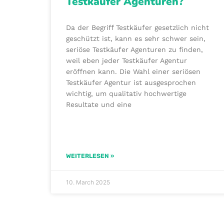
Testkäufer Agenturen?
Da der Begriff Testkäufer gesetzlich nicht
geschützt ist, kann es sehr schwer sein,
seriöse Testkäufer Agenturen zu finden,
weil eben jeder Testkäufer Agentur
eröffnen kann. Die Wahl einer seriösen
Testkäufer Agentur ist ausgesprochen
wichtig, um qualitativ hochwertige
Resultate und eine
WEITERLESEN »
10. March 2025