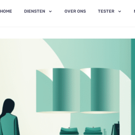
HOME
DIENSTEN
OVER ONS
TESTER