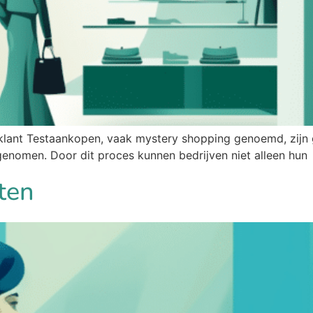
 klant Testaankopen, vaak mystery shopping genoemd, zijn 
egenomen. Door dit proces kunnen bedrijven niet alleen hun
ten