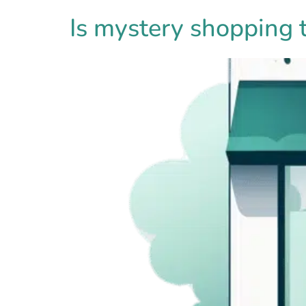
Is mystery shopping 