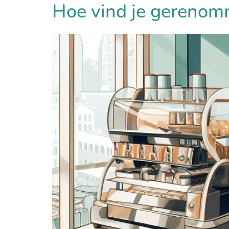
Hoe vind je gerenom