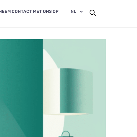
NEEM CONTACT MET ONS OP
NL