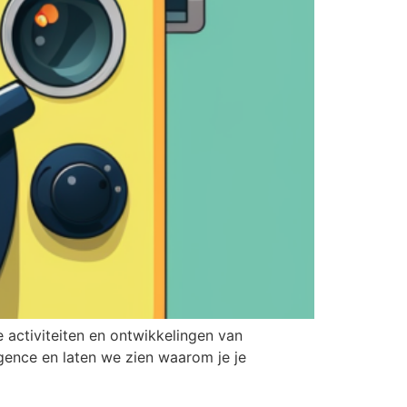
 activiteiten en ontwikkelingen van
igence en laten we zien waarom je je