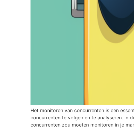
Het monitoren van concurrenten is een essent
concurrenten te volgen en te analyseren. In d
concurrenten zou moeten monitoren in je mar