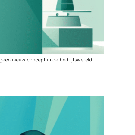
geen nieuw concept in de bedrijfswereld,