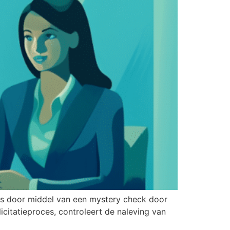
oces door middel van een mystery check door
icitatieproces, controleert de naleving van