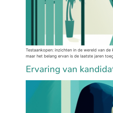
Testaankopen: inzichten in de wereld van de
maar het belang ervan is de laatste jaren to
Ervaring van kandida